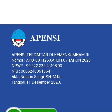
APENSI
APENSI TERDAFTAR DI KEMENKUMHAM RI
Nomor : AHU-0011253.AH.01.07.TAHUN 2023
NPWP : 99.522.225.4-408.00
NIB : 0606240061564
Akta Notaris Saugi, SH, M.Kn.
Tanggal 11 Desember 2023.