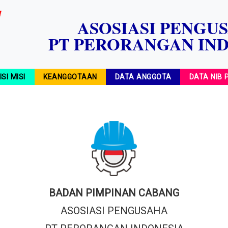
ASOSIASI PENGU
PT PERORANGAN IN
ISI MISI
KEANGGOTAAN
DATA ANGGOTA
DATA NIB
BADAN PIMPINAN CABANG
ASOSIASI PENGUSAHA