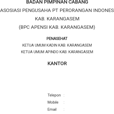
BADAN PIMPINAN CABANG
ASOSIASI PENGUSAHA PT PERORANGAN INDONES
KAB. KARANGASEM
(BPC APENSI KAB. KARANGASEM)
PENASEHAT
KETUA UMUM KADIN KAB. KARANGASEM
KETUA UMUM APINDO KAB. KARANGASEM
KANTOR
Telepon
:
Mobile
:
Email
: