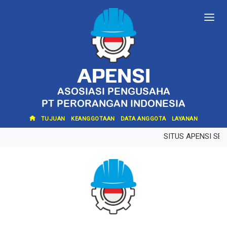
APENSI
ASOSIASI PENGUSAHA
PT PERORANGAN INDONESIA
TUJUAN
KEANGGOTAAN
DATA ANGGOTA
LAYANAN
SITUS APENSI SE