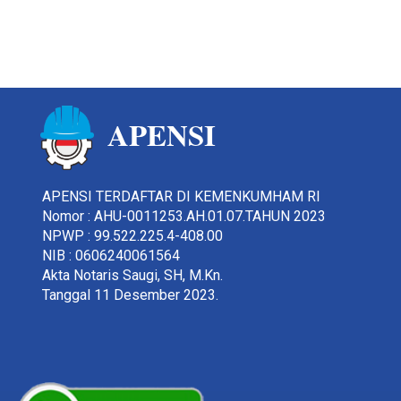
APENSI
APENSI TERDAFTAR DI KEMENKUMHAM RI
Nomor : AHU-0011253.AH.01.07.TAHUN 2023
NPWP : 99.522.225.4-408.00
NIB : 0606240061564
Akta Notaris Saugi, SH, M.Kn.
Tanggal 11 Desember 2023.