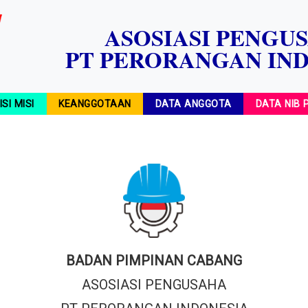
ASOSIASI PENGU
PT PERORANGAN IN
ISI MISI
KEANGGOTAAN
DATA ANGGOTA
DATA NIB
BADAN PIMPINAN CABANG
ASOSIASI PENGUSAHA