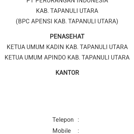
PT PERORANGAN INDONESIA
KAB. TAPANULI UTARA
(BPC APENSI KAB. TAPANULI UTARA)
PENASEHAT
KETUA UMUM KADIN KAB. TAPANULI UTARA
KETUA UMUM APINDO KAB. TAPANULI UTARA
KANTOR
Telepon
:
Mobile
: