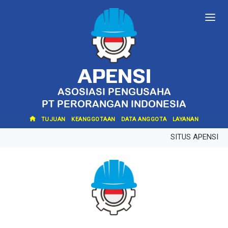
APENSI
ASOSIASI PENGUSAHA
PT PERORANGAN INDONESIA
TUJUAN
KEANGGOTAAN
DATA ANGGOTA
LAYANAN
SITUS APENSI S