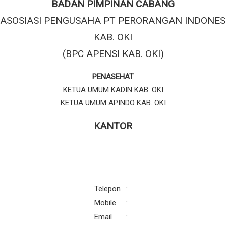
BADAN PIMPINAN CABANG
ASOSIASI PENGUSAHA PT PERORANGAN INDONES
KAB. OKI
(BPC APENSI KAB. OKI)
PENASEHAT
KETUA UMUM KADIN KAB. OKI
KETUA UMUM APINDO KAB. OKI
KANTOR
Telepon
:
Mobile
:
Email
: