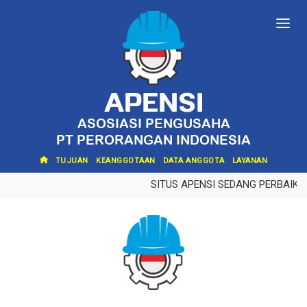
APENSI
ASOSIASI PENGUSAHA
PT PERORANGAN INDONESIA
TUJUAN
KEANGGOTAAN
DATA ANGGOTA
LAYANAN
SITUS APENSI SEDANG PERBAIKA