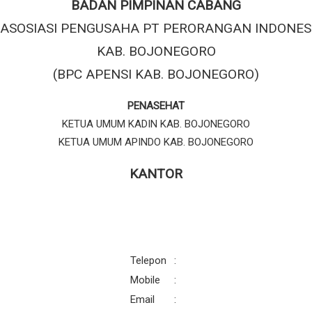
BADAN PIMPINAN CABANG
ASOSIASI PENGUSAHA PT PERORANGAN INDONES
KAB. BOJONEGORO
(BPC APENSI KAB. BOJONEGORO)
PENASEHAT
KETUA UMUM KADIN KAB. BOJONEGORO
KETUA UMUM APINDO KAB. BOJONEGORO
KANTOR
Telepon
:
Mobile
:
Email
: