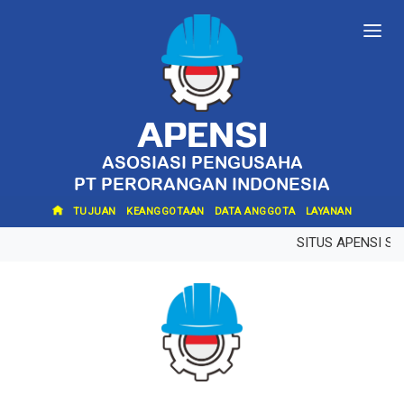
APENSI
ASOSIASI PENGUSAHA
PT PERORANGAN INDONESIA
TUJUAN
KEANGGOTAAN
DATA ANGGOTA
LAYANAN
SITUS APENSI S