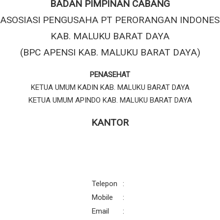
BADAN PIMPINAN CABANG
ASOSIASI PENGUSAHA PT PERORANGAN INDONES
KAB. MALUKU BARAT DAYA
(BPC APENSI KAB. MALUKU BARAT DAYA)
PENASEHAT
KETUA UMUM KADIN KAB. MALUKU BARAT DAYA
KETUA UMUM APINDO KAB. MALUKU BARAT DAYA
KANTOR
Telepon
:
Mobile
:
Email
: